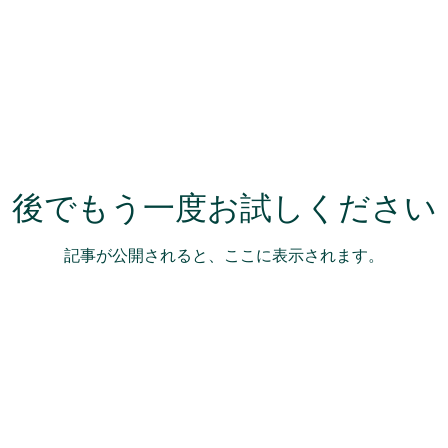
後でもう一度お試しください
記事が公開されると、ここに表示されます。